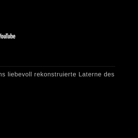
s liebevoll rekonstruierte Laterne des