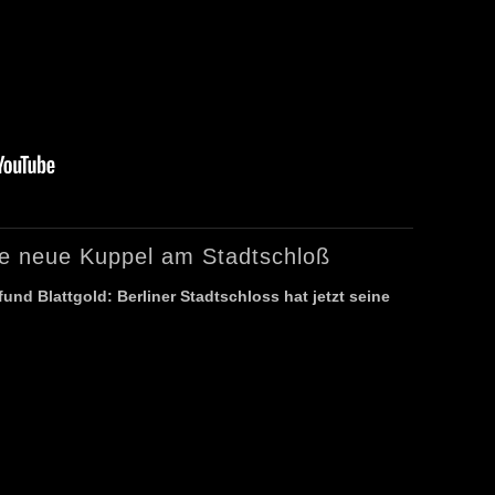
ie neue Kuppel am Stadtschloß
und Blattgold: Berliner Stadtschloss hat jetzt seine