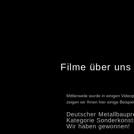
Filme über uns
Mittlerweile wurde in einigen Video
zeigen wir Ihnen hier einige Beispie
Deutscher Metallbaupr
Kategorie Sonderkonst
Wir haben gewonnen!