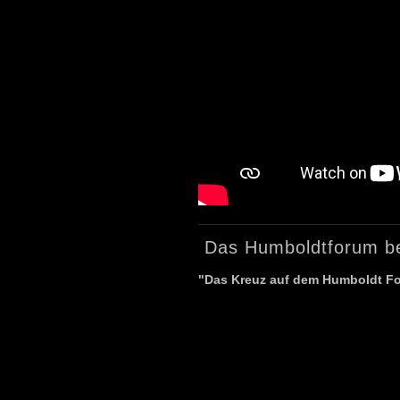
Das Humboldtforum be
"Das Kreuz auf dem Humboldt F