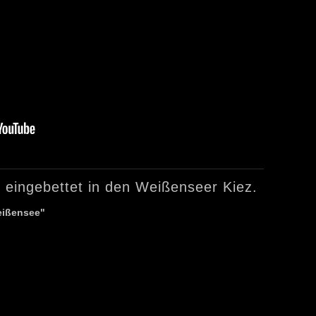
 eingebettet in den Weißenseer Kiez.
Weißensee"