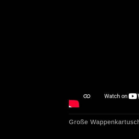
Große Wappenkartusche