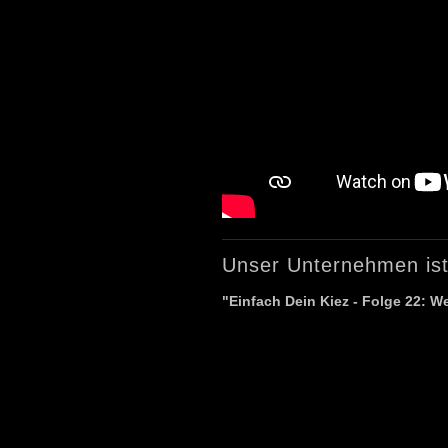
Unser Unternehmen ist
"Einfach Dein Kiez - Folge 22: 