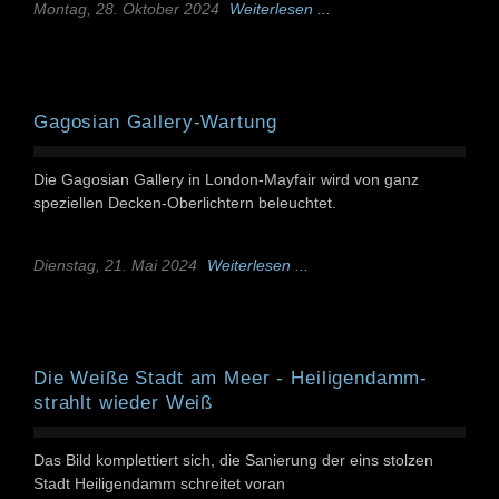
Montag, 28. Oktober 2024
Weiterlesen ...
Gagosian Gallery-Wartung
Die Gagosian Gallery in London-Mayfair wird von ganz
speziellen Decken-Oberlichtern beleuchtet.
Dienstag, 21. Mai 2024
Weiterlesen ...
Die Weiße Stadt am Meer - Heiligendamm-
strahlt wieder Weiß
Das Bild komplettiert sich, die Sanierung der eins stolzen
Stadt Heiligendamm schreitet voran