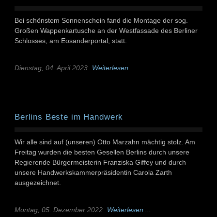
Bei schönstem Sonnenschein fand die Montage der sog.
Großen Wappenkartusche an der Westfassade des Berliner
Schlosses, am Eosanderportal, statt.
Dienstag, 04. April 2023
Weiterlesen ...
Berlins Beste im Handwerk
Wir alle sind auf (unseren) Otto Marzahn mächtig stolz. Am
Freitag wurden die besten Gesellen Berlins durch unsere
Regierende Bürgermeisterin Franziska Giffey und durch
unsere Handwerkskammerpräsidentin Carola Zarth
ausgezeichnet.
Montag, 05. Dezember 2022
Weiterlesen ...