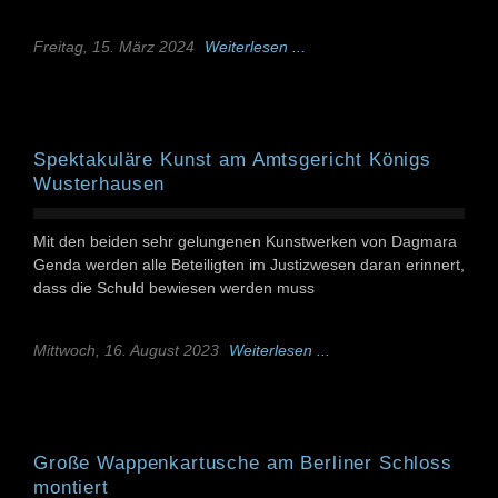
Freitag, 15. März 2024
Weiterlesen ...
Spektakuläre Kunst am Amtsgericht Königs
Wusterhausen
Mit den beiden sehr gelungenen Kunstwerken von Dagmara
Genda werden alle Beteiligten im Justizwesen daran erinnert,
dass die Schuld bewiesen werden muss
Mittwoch, 16. August 2023
Weiterlesen ...
Große Wappenkartusche am Berliner Schloss
montiert