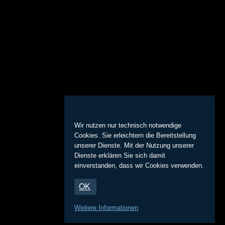
Wir nutzen nur technisch notwendige
Cookies. Sie erleichtern die Bereitstellung
unserer Dienste. Mit der Nutzung unserer
Dienste erklären Sie sich damit
einverstanden, dass wir Cookies verwenden.
OK
Weitere Informationen