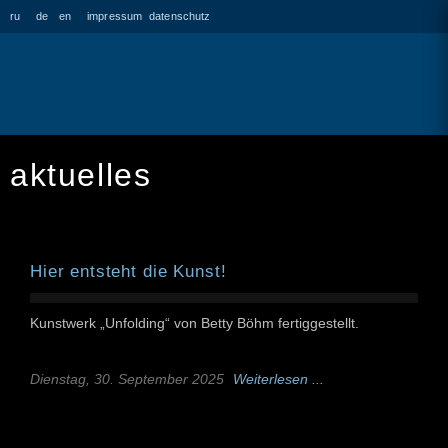
ru
de
en
impressum
datenschutz
aktuelles
Hier entsteht die Kunst!
Kunstwerk „Unfolding“ von Betty Böhm fertiggestellt.
Dienstag, 30. September 2025
Weiterlesen ...