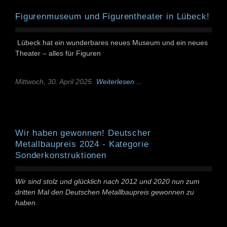
Figurenmuseum und Figurentheater in Lübeck!
Lübeck hat ein wunderbares neues Museum und ein neues
Theater – alles für Figuren
Mittwoch, 30. April 2025
Weiterlesen ...
Wir haben gewonnen! Deutscher
Metallbaupreis 2024 - Kategorie
Sonderkonstruktionen
Wir sind stolz und glücklich nach 2012 und 2020 nun zum
dritten Mal den Deutschen Metallbaupreis gewonnen zu
haben.