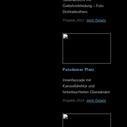
Giebelverkleidung – Foto
Drohnebrothers
Projekte 2021
mehr Details
Potsdamer Platz
Innenfassade mit
Karuselldrehtür und
hinterleuchteten Glaswänden
Projekte 2019
mehr Details