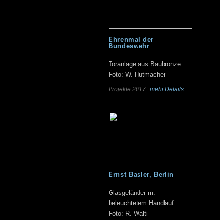
Ehrenmal der
Bundeswehr
Toranlage aus Baubronze.
Foto: W. Hutmacher
Projekte 2017
mehr Details
Ernst Basler, Berlin
Glasgeländer m.
beleuchtetem Handlauf.
Foto: R. Walti