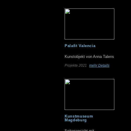
Palafit Valencia
Kunstobjekt von Anna Talens
Projekte 2021
mehr Details
Kunstmuseum
Magdeburg
Seitenansicht mit